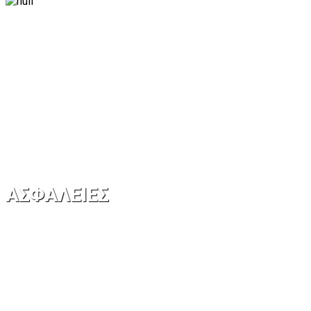
ΑΣΦΑΛΕΙΕΣ