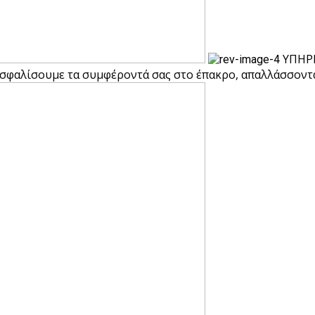
ΥΠΗΡ
ιασφαλίσουμε τα συμφέροντά σας στο έπακρο, απαλλάσσοντά