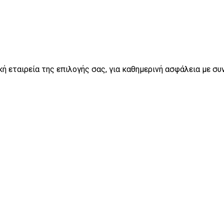
ή εταιρεία της επιλογής σας, για καθημερινή ασφάλεια με συν