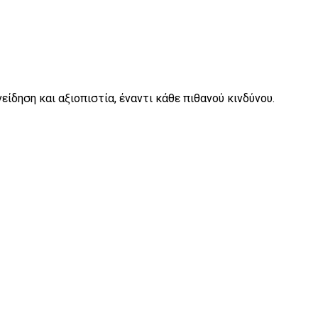
είδηση και αξιοπιστία, έναντι κάθε πιθανού κινδύνου.