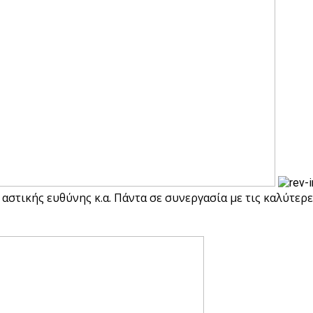
αστικής ευθύνης κ.α. Πάντα σε συνεργασία με τις καλύτερε