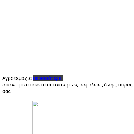
Αγροτεμάχια
Περισσότερα
οικονομικά πακέτα αυτοκινήτων, ασφάλειες ζωής, πυρός, 
σας.