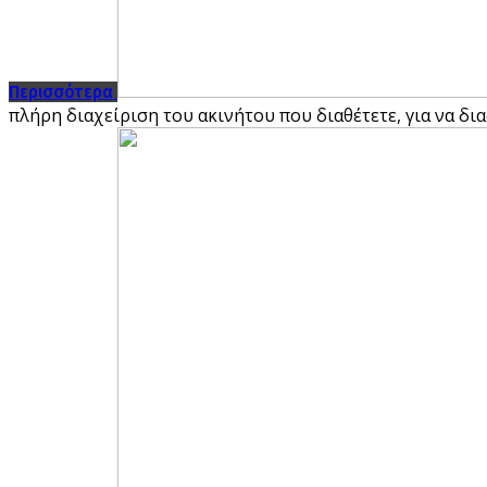
Περισσότερα
πλήρη διαχείριση του ακινήτου που διαθέτετε, για να δ