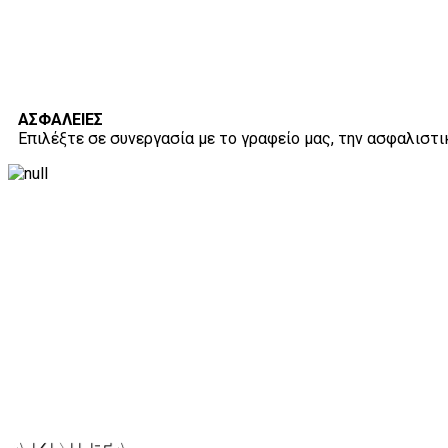
ΑΣΦΑΛΕΙΕΣ
Επιλέξτε σε συνεργασία με το γραφείο μας, την ασφαλιστικ