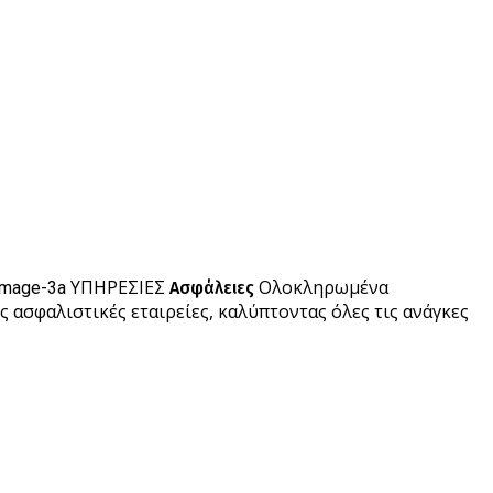
ΥΠΗΡΕΣΙΕΣ
Ολοκληρωμένα
Ασφάλειες
ς ασφαλιστικές εταιρείες, καλύπτοντας όλες τις ανάγκες