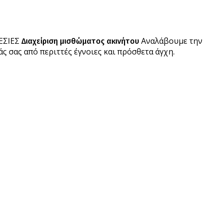
ΕΣΙΕΣ
Αναλάβουμε την
Διαχείριση μισθώματος ακινήτου
ς σας από περιττές έγνοιες και πρόσθετα άγχη.