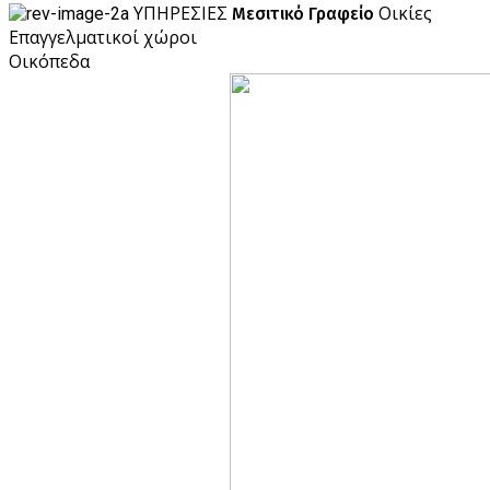
ΥΠΗΡΕΣΙΕΣ
Οικίες
Μεσιτικό Γραφείο
Επαγγελματικοί χώροι
Οικόπεδα